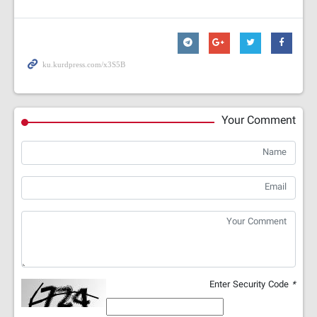
Your Comment
Enter Security Code
*