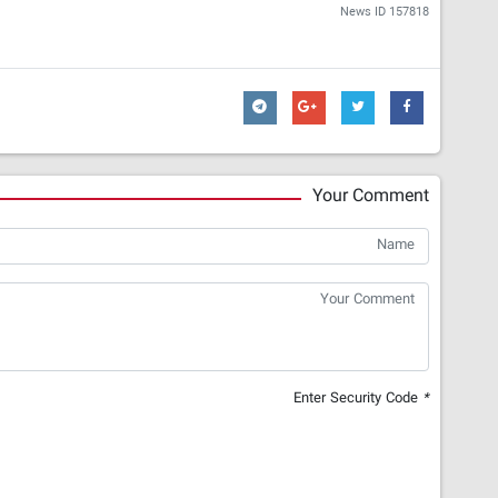
News ID
157818
Your Comment
Enter Security Code
*