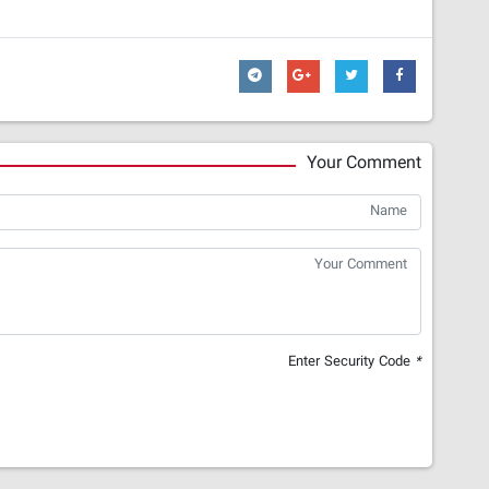
Your Comment
Enter Security Code
*