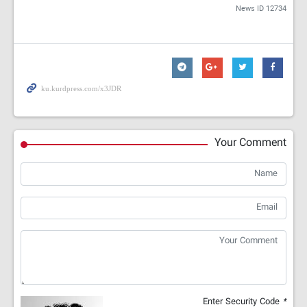
News ID
12734
Your Comment
Enter Security Code
*