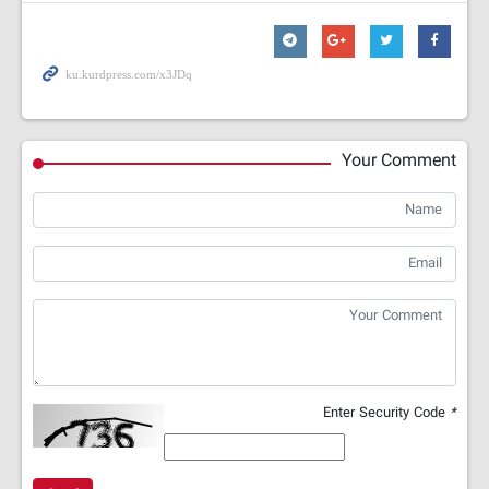
Your Comment
Enter Security Code
*