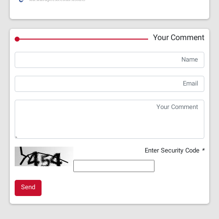
Your Comment
Enter Security Code
*
Send