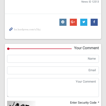
News ID
12513
Your Comment
Enter Security Code
*