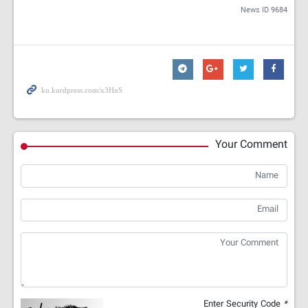
News ID
9684
Your Comment
Enter Security Code
*