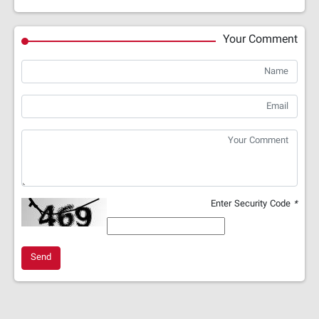
Your Comment
Enter Security Code
*
Send