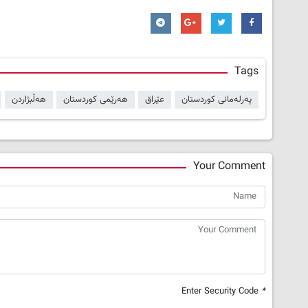
Tags
پەرلەمانی کوردستان
عێراق
هەرێمی کوردستان
هەڵبژاردن
Your Comment
Enter Security Code
*