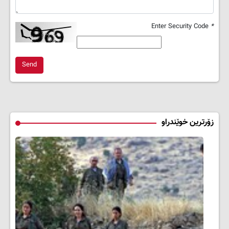
Enter Security Code
*
Send
زۆرترین خوێندراو